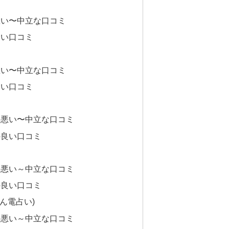
悪い〜中立な口コミ
良い口コミ
悪い〜中立な口コミ
良い口コミ
の悪い〜中立な口コミ
の良い口コミ
の悪い～中立な口コミ
の良い口コミ
みん電占い)
の悪い～中立な口コミ