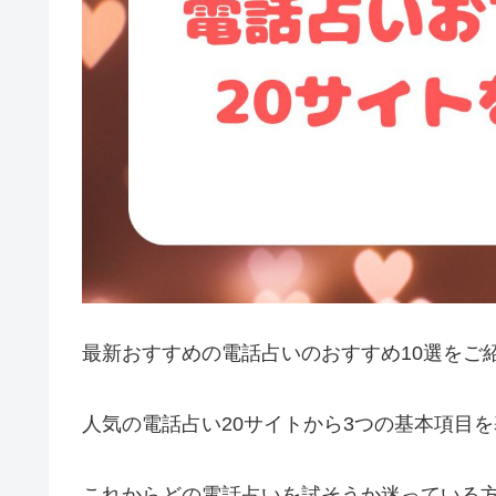
最新おすすめの電話占いのおすすめ10選をご
人気の電話占い20サイトから3つの基本項目
これからどの電話占いを試そうか迷っている