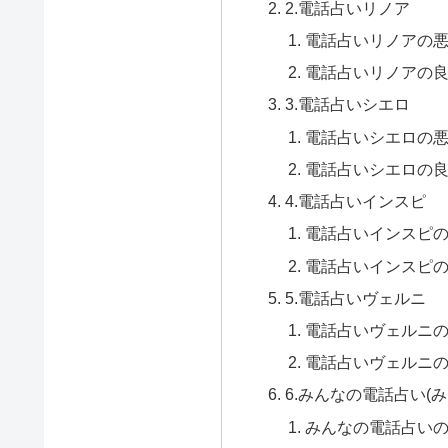
2.電話占いリノア
電話占いリノアの
電話占いリノアの
3.電話占いシエロ
電話占いシエロの
電話占いシエロの
4.電話占いインスピ
電話占いインスピ
電話占いインスピ
5.電話占いヴェルニ
電話占いヴェルニ
電話占いヴェルニ
6.みんなの電話占い(
みんなの電話占い