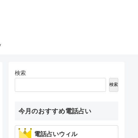
y
検索
検索
今月のおすすめ電話占い
電話占いウィル