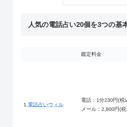
人気の電話占い20個を3つの基
鑑定料金
電話：1分230円(税
1.
電話占いウィル
メール：2,800円(税