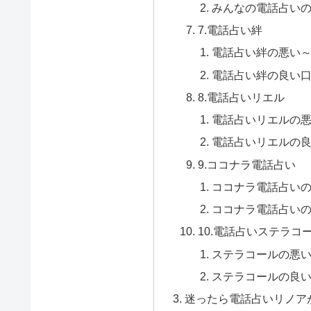
みんなの電話占い
7.電話占い絆
電話占い絆の悪い
電話占い絆の良い
8.電話占いリエル
電話占いリエルの
電話占いリエルの
9.ココナラ電話占い
ココナラ電話占い
ココナラ電話占い
10.電話占いステラコ
ステラコールの悪
ステラコールの良
迷ったら電話占いリノア