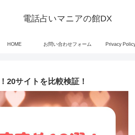
電話占いマニアの館DX
HOME
お問い合わせフォーム
Privacy Polic
！20サイトを比較検証！