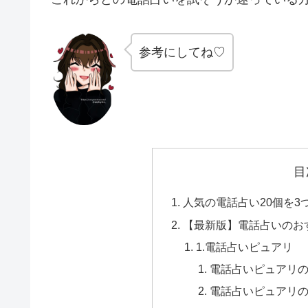
参考にしてね♡
目
人気の電話占い20個を3
【最新版】電話占いのお
1.電話占いピュアリ
電話占いピュアリ
電話占いピュアリ