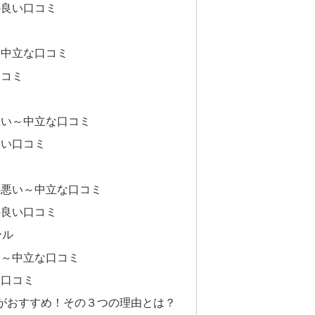
の良い口コミ
～中立な口コミ
口コミ
悪い～中立な口コミ
良い口コミ
の悪い～中立な口コミ
の良い口コミ
ール
い～中立な口コミ
い口コミ
がおすすめ！その３つの理由とは？