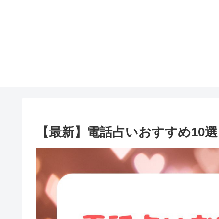
【最新】電話占いおすすめ10選