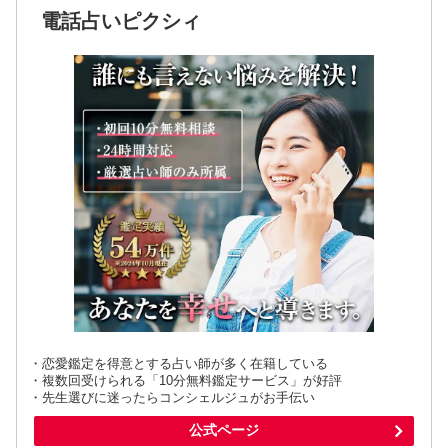
電話占いピクシィ
・恋愛鑑定を得意とする占い師が多く在籍している
・複数回受けられる「10分無料鑑定サービス」が好評
・先生選びに迷ったらコンシェルジュがお手伝い
公式ページ