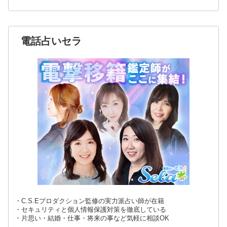
電話占いセラ
・C.S.Eプロダクション監修の実力派占い師が在籍
・セキュリティと個人情報保護対策を徹底している
・片思い・結婚・仕事・将来の事など気軽に相談OK