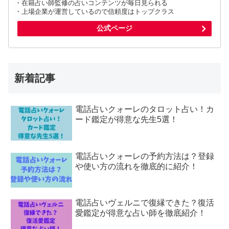
・在籍占い師監修の占いコンテンツが毎日見られる
・上場企業が運営しているので信頼度はトップクラス
公式ページ
新着記事
電話占いクォーレのタロット占い！カ
ード鑑定が得意な先生5選！
電話占いクォーレの予約方法は？登録
や使い方の流れを徹底的に紹介！
電話占いヴェルニで復縁できた？復活
愛鑑定が得意な占い師を徹底紹介！