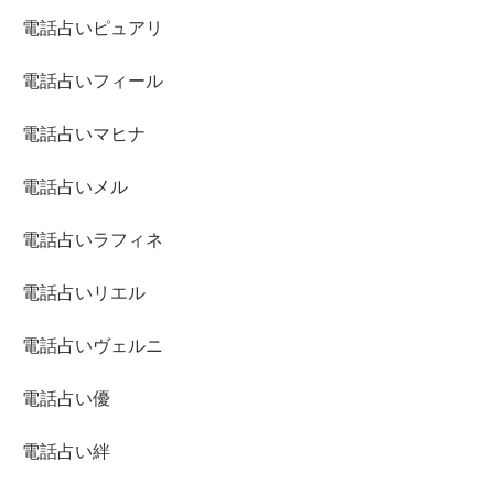
電話占いピュアリ
電話占いフィール
電話占いマヒナ
電話占いメル
電話占いラフィネ
電話占いリエル
電話占いヴェルニ
電話占い優
電話占い絆