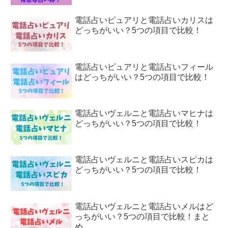
電話占いピュアリと電話占いカリスは
どっちがいい？5つの項目で比較！
電話占いピュアリと電話占いフィール
はどっちがいい？5つの項目で比較！
電話占いヴェルニと電話占いマヒナは
どっちがいい？5つの項目で比較！
電話占いヴェルニと電話占いスピカは
どっちがいい？5つの項目で比較！
電話占いヴェルニと電話占いメルはど
っちがいい？5つの項目で比較！まと
め