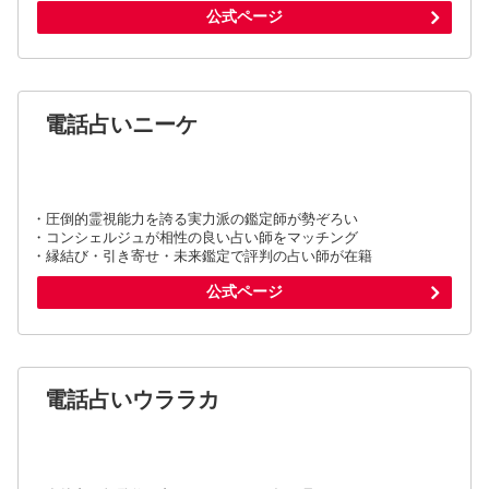
公式ページ
電話占いニーケ
・圧倒的霊視能力を誇る実力派の鑑定師が勢ぞろい
・コンシェルジュが相性の良い占い師をマッチング
・縁結び・引き寄せ・未来鑑定で評判の占い師が在籍
公式ページ
電話占いウララカ