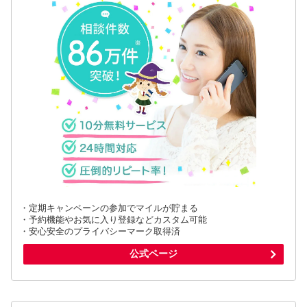
・定期キャンペーンの参加でマイルが貯まる
・予約機能やお気に入り登録などカスタム可能
・安心安全のプライバシーマーク取得済
公式ページ