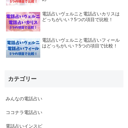
電話占いヴェルニと電話占いカリスは
どっちがいい？5つの項目で比較！
電話占いヴェルニと電話占いフィール
はどっちがいい？5つの項目で比較！
カテゴリー
みんなの電話占い
ココナラ電話占い
電話占いインスピ