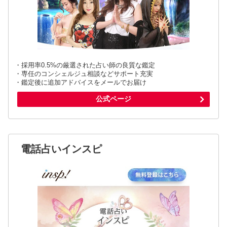
・採用率0.5%の厳選された占い師の良質な鑑定
・専任のコンシェルジュ相談などサポート充実
・鑑定後に追加アドバイスをメールでお届け
公式ページ
電話占いインスピ