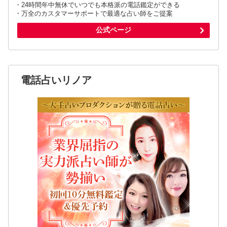
・24時間年中無休でいつでも本格派の電話鑑定ができる
・万全のカスタマーサポートで最適な占い師をご提案
公式ページ
電話占いリノア