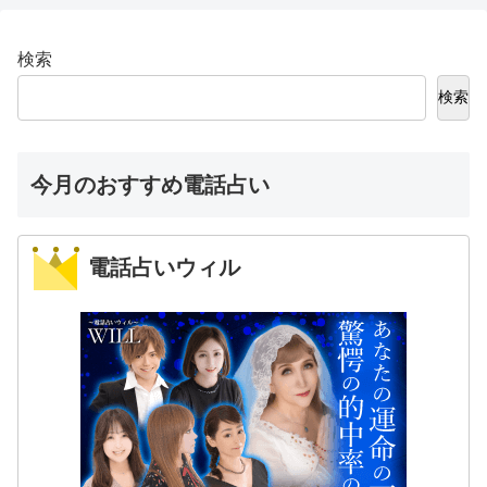
検索
検索
今月のおすすめ電話占い
電話占いウィル