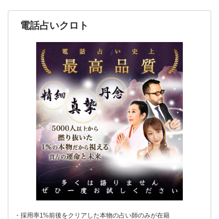
電話占いクロト
・採用率1%前後をクリアした本物の占い師のみが在籍