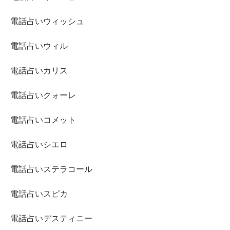
電話占いウィッシュ
電話占いウィル
電話占いカリス
電話占いクォーレ
電話占いコメット
電話占いシエロ
電話占いステラコール
電話占いスピカ
電話占いデスティニー